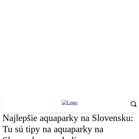
Najlepšie aquaparky na Slovensku:
Tu sú tipy na aquaparky na