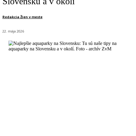
Slovensku a v okolí
Redakcia Žien v meste
22. mája 2026