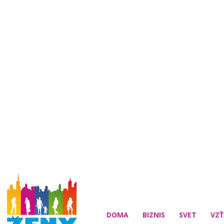
DOMA
BIZNIS
SVET
VZŤ