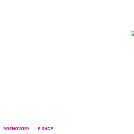
ROZHOVORY
E-SHOP