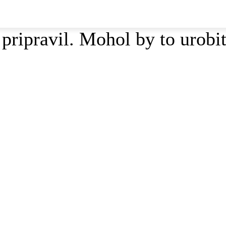
 pripravil. Mohol by to urobi