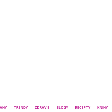
AHY
TRENDY
ZDRAVIE
BLOGY
RECEPTY
KNIHY